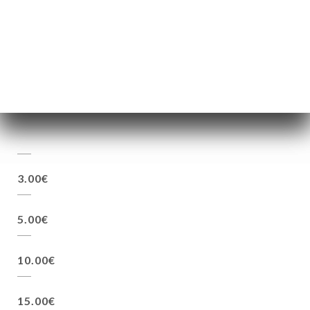
8.00€
7.00€
3.00€
5.00€
10.00€
15.00€