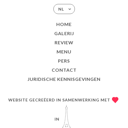
NL
HOME
GALERIJ
REVIEW
MENU
PERS
CONTACT
JURIDISCHE KENNISGEVINGEN
WEBSITE GECREËERD IN SAMENWERKING MET
IN